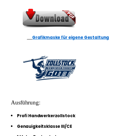
Grafikmaske für eigene Gestaltung
     Ausführung:
Profi Handwerkerzollstock
Genauigkeitsklasse III/CE