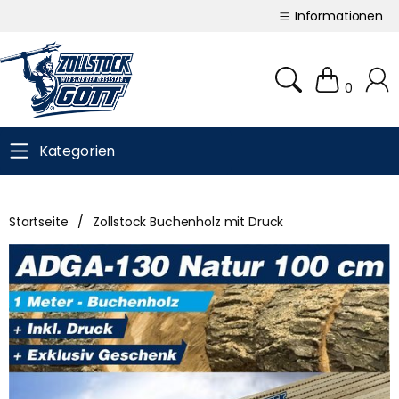
Informationen
0
Kategorien
Startseite
/
Zollstock Buchenholz mit Druck