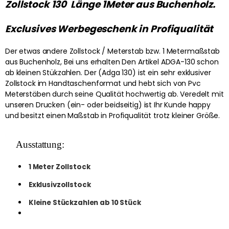
Zollstock 130  Länge 1Meter aus Buchenholz. 
Exclusives Werbegeschenk in Profiqualität
Der etwas andere Zollstock / Meterstab bzw. 1 Metermaßstab
aus Buchenholz, Bei uns erhalten Den Artikel ADGA-130 schon
ab kleinen Stükzahlen. Der (Adga 130) ist ein sehr exklusiver
Zollstock im Handtaschenformat und hebt sich von Pvc
Meterstäben durch seine Qualität hochwertig ab. Veredelt mit
unseren Drucken (ein- oder beidseitig) ist Ihr Kunde happy
und besitzt einen Maßstab in Profiqualität trotz kleiner Größe.
Ausstattung:
1 Meter Zollstock
Exklusivzollstock
Kleine Stückzahlen ab 10 Stück