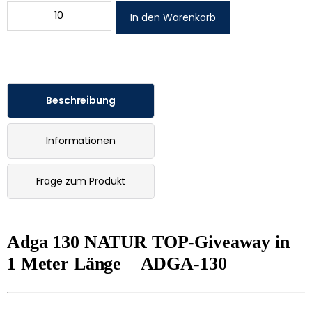
Beschreibung
Informationen
Frage zum Produkt
Adga 130 NATUR TOP-Giveaway in 
1 Meter Länge    
ADGA-130