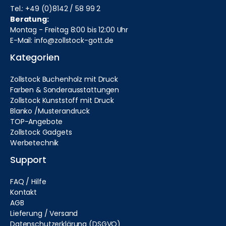
Tel.: +49 (0)8142 / 58 99 2
Beratung:
Montag - Freitag 8:00 bis 12:00 Uhr
E-Mail: info@zollstock-gott.de
Kategorien
Zollstock Buchenholz mit Druck
Farben & Sonderausstattungen
Zollstock Kunststoff mit Druck
Blanko /Musterandruck
TOP-Angebote
Zollstock Gadgets
Werbetechnik
Support
FAQ / Hilfe
Kontakt
AGB
Lieferung / Versand
Datenschutzerklärung (DSGVO)