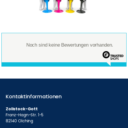
Noch sind keine Bewertungen vorhanden.
Kontaktinformationen
Zollstock-Gott
Franz-Hagn-Str. 1-5
82140 Olching