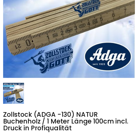
Zollstock (ADGA -130) NATUR 
Buchenholz / 1 Meter Länge 100cm incl. 
Druck in Profiqualität